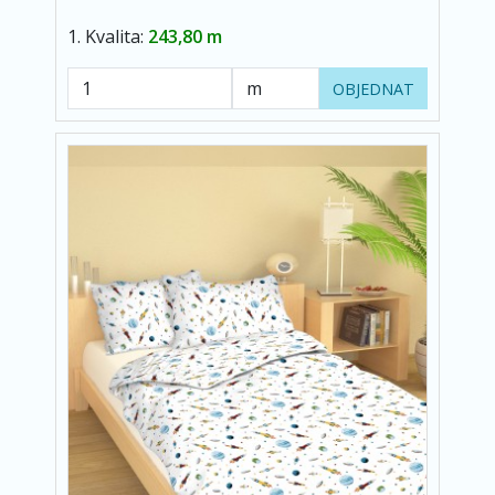
1. Kvalita:
243,80 m
OBJEDNAT