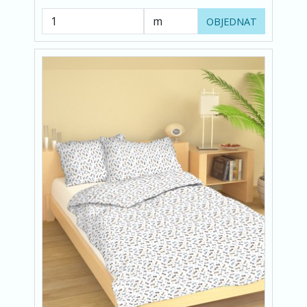
OBJEDNAT