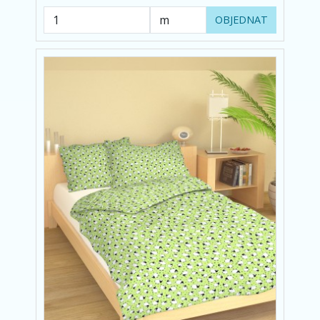
OBJEDNAT