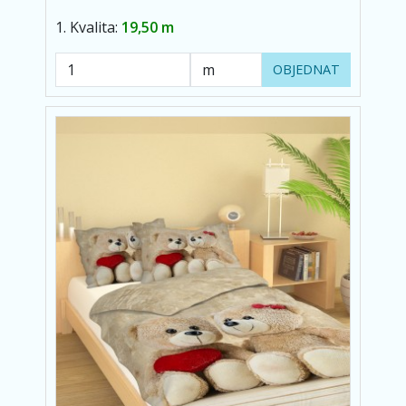
1. Kvalita:
19,50 m
OBJEDNAT