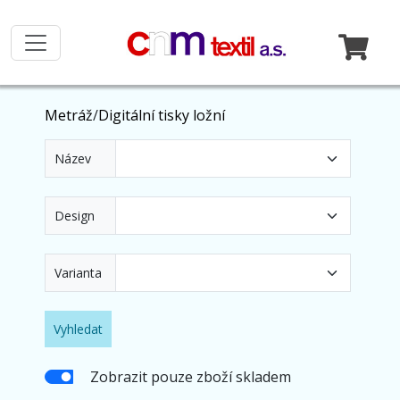
Metráž
/
Digitální tisky ložní
Název
Design
Varianta
Vyhledat
Zobrazit pouze zboží skladem