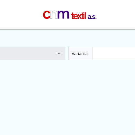
Varianta