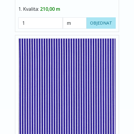
1. Kvalita:
210,00 m
OBJEDNAT