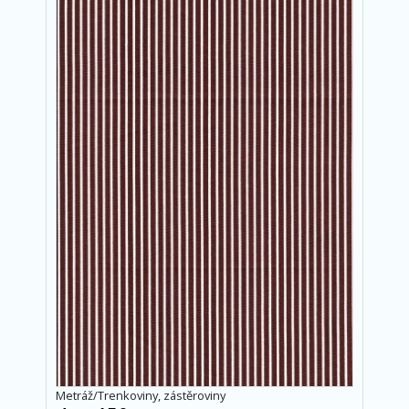
Metráž/Trenkoviny, zástěroviny