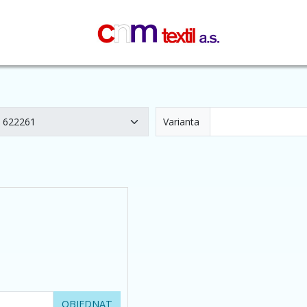
Varianta
OBJEDNAT