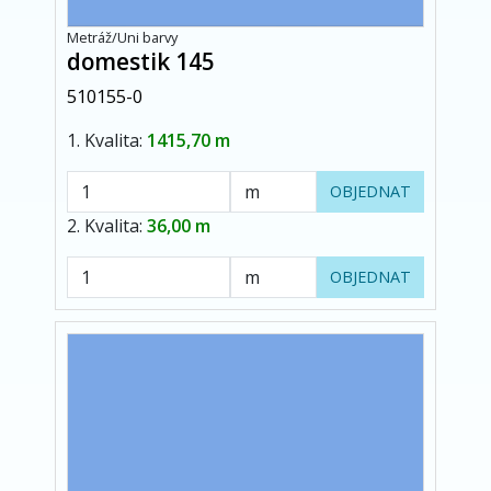
Metráž/Uni barvy
domestik 145
510155-0
1. Kvalita:
1415,70 m
OBJEDNAT
2. Kvalita:
36,00 m
OBJEDNAT