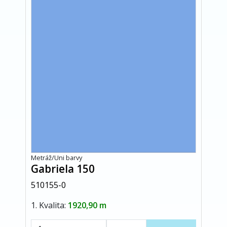
Metráž/Uni barvy
Gabriela 150
510155-0
1. Kvalita:
1920,90 m