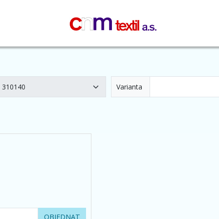
Varianta
OBJEDNAT