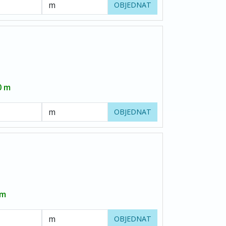
OBJEDNAT
0 m
OBJEDNAT
 m
OBJEDNAT