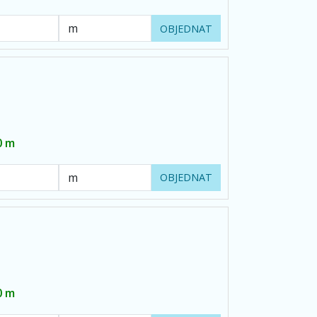
OBJEDNAT
0 m
OBJEDNAT
0 m