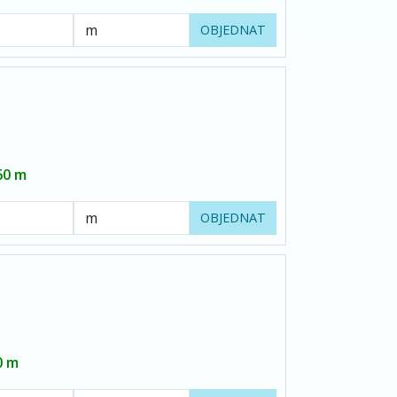
OBJEDNAT
60 m
OBJEDNAT
0 m