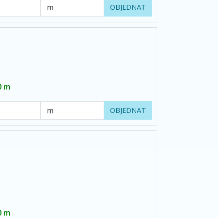
OBJEDNAT
0 m
OBJEDNAT
0 m